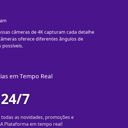
ram
Nossas câmeras de 4K capturam cada detalhe
câmeras oferece diferentes ângulos de
 possíveis.
cias em Tempo Real
24/7
e todas as novidades, promoções e
AA Plataforma em tempo real!