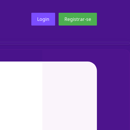
Login
Registrar-se