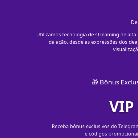
De
Utilizamos tecnologia de streaming de alt
da ação, desde as expressões dos dea
visualizaç
🎁 Bônus Exclu
VIP
Receba bônus exclusivos do Telegra
e códigos promocionai