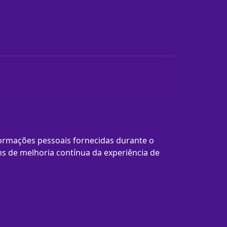
formações pessoais fornecidas durante o
ns de melhoria contínua da experiência de