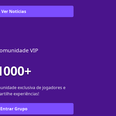
Ver Notícias
Comunidade VIP
1000+
unidade exclusiva de jogadores e
rtilhe experiências!
Entrar Grupo