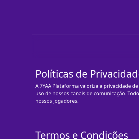
Políticas de Privacida
A 7YAA Plataforma valoriza a privacidade d
uso de nossos canais de comunicação. Todos
nossos jogadores.
Termos e Condições