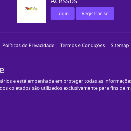
Acessos
Login
Registrar-se
Políticas de Privacidade
Termos e Condições
Sitemap
de
suários e está empenhada em proteger todas as informaçõe
os coletados são utilizados exclusivamente para fins de m