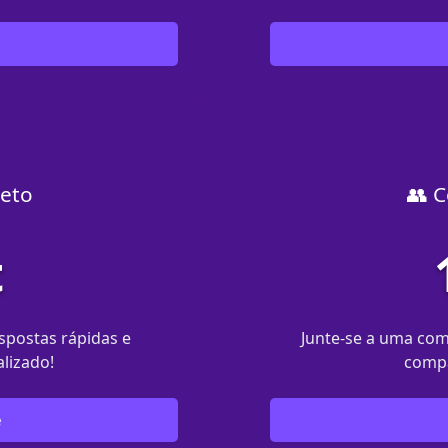
reto
👥 
t
espostas rápidas e
Junte-se a uma com
lizado!
compa
e