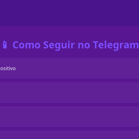
📱 Como Seguir no Telegram
ositivo