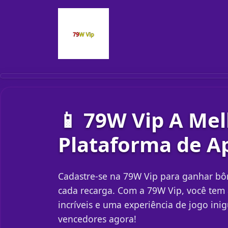
📱 79W Vip A Me
Plataforma de A
Cadastre-se na 79W Vip para ganhar bô
cada recarga. Com a 79W Vip, você tem
incríveis e uma experiência de jogo inig
vencedores agora!