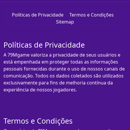
Políticas de Privacidade
Termos e Condições
Sitemap
Políticas de Privacidade
A 79Mgame valoriza a privacidade de seus usuários e
está empenhada em proteger todas as informações
pessoais fornecidas durante o uso de nossos canais de
comunicação. Todos os dados coletados são utilizados
exclusivamente para fins de melhoria contínua da
experiência de nossos jogadores.
Termos e Condições