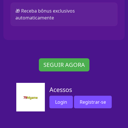
🎁 Receba bônus exclusivos
automaticamente
SEGUIR AGORA
Acessos
Login
Registrar-se