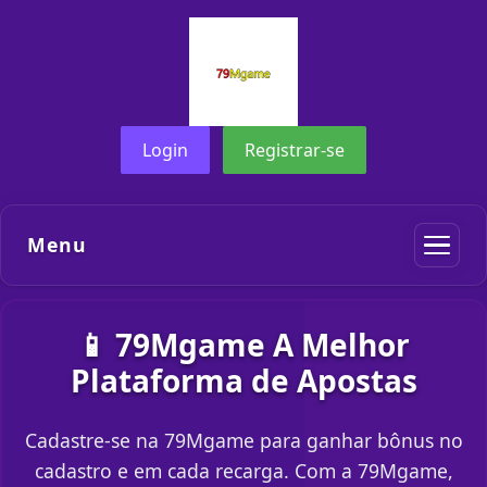
Login
Registrar-se
Menu
📱 79Mgame A Melhor
Plataforma de Apostas
Cadastre-se na 79Mgame para ganhar bônus no
cadastro e em cada recarga. Com a 79Mgame,