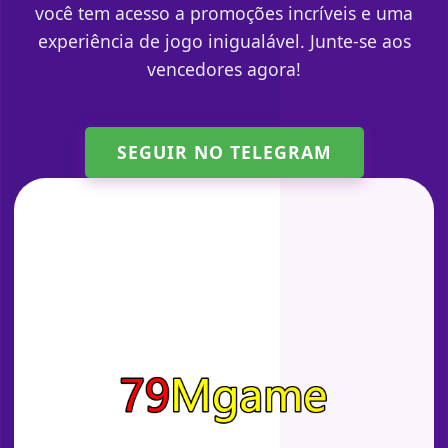
você tem acesso a promoções incríveis e uma
experiência de jogo inigualável. Junte-se aos
vencedores agora!
SEGUIR NO TELEGRAM