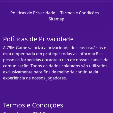
Políticas de Privacidade
Termos e Condições
Sitemap
Políticas de Privacidade
A 79M Game valoriza a privacidade de seus usuários e
está empenhada em proteger todas as informações
pessoais fornecidas durante o uso de nossos canais de
comunicação. Todos os dados coletados são utilizados
exclusivamente para fins de melhoria contínua da
experiência de nossos jogadores.
Termos e Condições