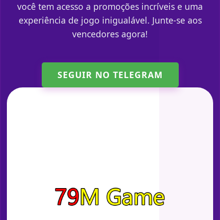
você tem acesso a promoções incríveis e uma
experiência de jogo inigualável. Junte-se aos
vencedores agora!
SEGUIR NO TELEGRAM