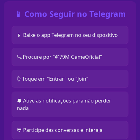
📱 Como Seguir no Telegram
📱 Baixe o app Telegram no seu dispositivo
🔍 Procure por "@79M GameOficial"
👆 Toque em "Entrar" ou "Join"
🔔 Ative as notificações para não perder
nada
💬 Participe das conversas e interaja