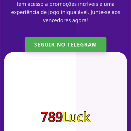
tem acesso a promoções incríveis e uma
experiência de jogo inigualável. Junte-se aos
vencedores agora!
SEGUIR NO TELEGRAM