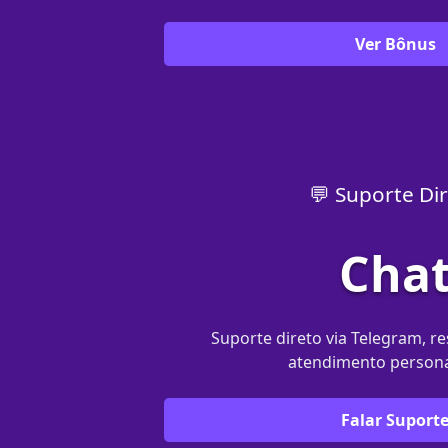
Ver Bônus
💬 Suporte Di
Cha
Suporte direto via Telegram, r
atendimento persona
Falar Suport