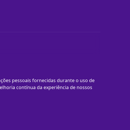
ações pessoais fornecidas durante o uso de
elhoria contínua da experiência de nossos