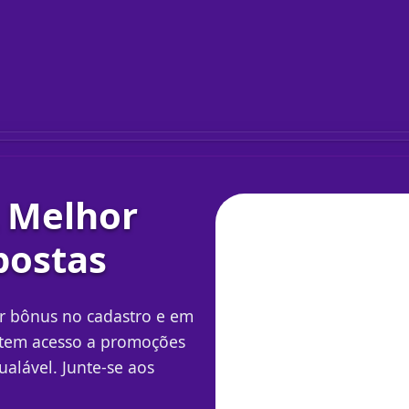
A Melhor
postas
r bônus no cadastro e em
 tem acesso a promoções
ualável. Junte-se aos