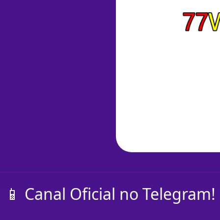
📱 Canal Oficial no Telegram!