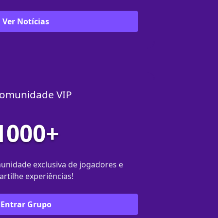
Ver Notícias
Comunidade VIP
1000+
unidade exclusiva de jogadores e
rtilhe experiências!
Entrar Grupo