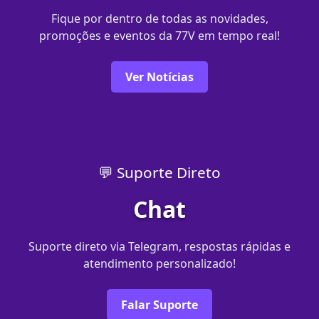
Fique por dentro de todas as novidades,
promoções e eventos da 77V em tempo real!
Ver Notícias
💬 Suporte Direto
Chat
Suporte direto via Telegram, respostas rápidas e
atendimento personalizado!
Falar Suporte