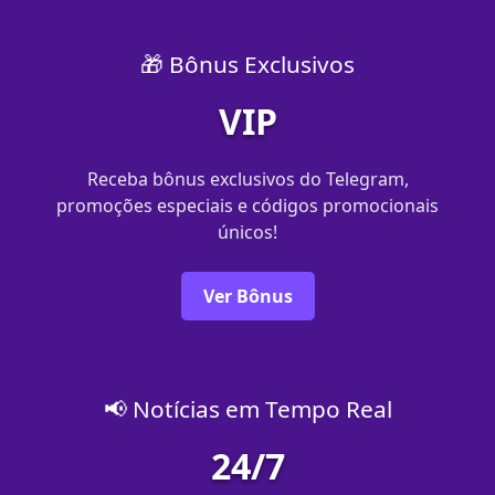
🎁 Bônus Exclusivos
VIP
Receba bônus exclusivos do Telegram,
promoções especiais e códigos promocionais
únicos!
Ver Bônus
📢 Notícias em Tempo Real
24/7