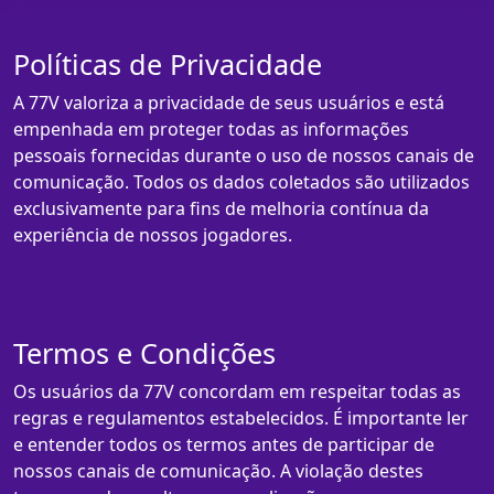
Políticas de Privacidade
A 77V valoriza a privacidade de seus usuários e está
empenhada em proteger todas as informações
pessoais fornecidas durante o uso de nossos canais de
comunicação. Todos os dados coletados são utilizados
exclusivamente para fins de melhoria contínua da
experiência de nossos jogadores.
Termos e Condições
Os usuários da 77V concordam em respeitar todas as
regras e regulamentos estabelecidos. É importante ler
e entender todos os termos antes de participar de
nossos canais de comunicação. A violação destes