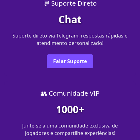
💬 Suporte Direto
Chat
Suporte direto via Telegram, respostas rápidas e
atendimento personalizado!
Falar Suporte
👥 Comunidade VIP
1000+
Junte-se a uma comunidade exclusiva de
jogadores e compartilhe experiências!