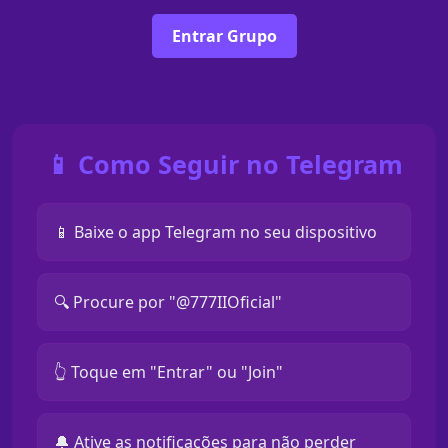
Entrar Grupo
📱 Como Seguir no Telegram
📱 Baixe o app Telegram no seu dispositivo
🔍 Procure por "@777IIOficial"
👆 Toque em "Entrar" ou "Join"
🔔 Ative as notificações para não perder