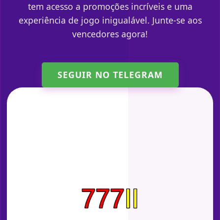
tem acesso a promoções incríveis e uma
experiência de jogo inigualável. Junte-se aos
vencedores agora!
SEGUIR NO TELEGRAM