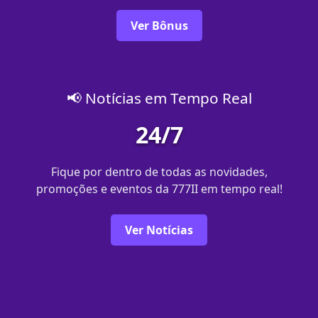
Ver Bônus
📢 Notícias em Tempo Real
24/7
Fique por dentro de todas as novidades,
promoções e eventos da 777II em tempo real!
Ver Notícias