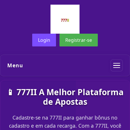
Login
Registrar-se
Menu
📱 777II A Melhor Plataforma
de Apostas
Cadastre-se na 777II para ganhar bônus no
cadastro e em cada recarga. Com a 777II, você