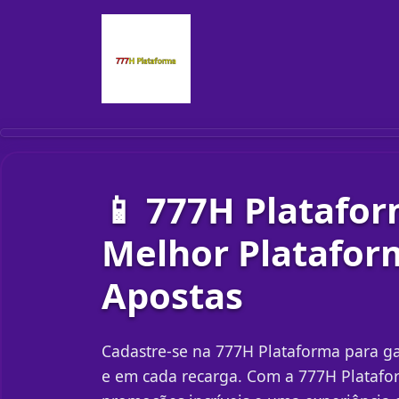
📱 777H Platafo
Melhor Platafor
Apostas
Cadastre-se na 777H Plataforma para g
e em cada recarga. Com a 777H Platafo