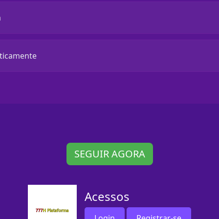
a
aticamente
SEGUIR AGORA
Acessos
Login
Registrar-se