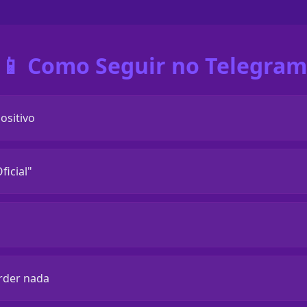
📱 Como Seguir no Telegram
ositivo
icial"
erder nada