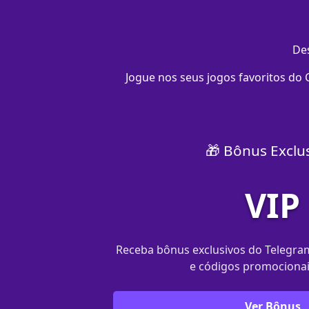
De
Jogue nos seus jogos favoritos do
🎁 Bônus Exclu
VIP
Receba bônus exclusivos do Telegra
e códigos promocionai
Ver Bônus