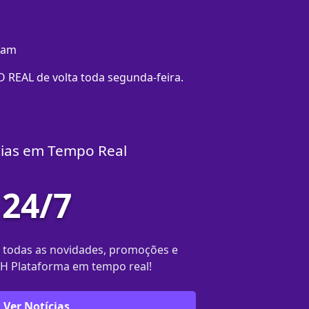
ram
 REAL de volta toda segunda-feira.
cias em Tempo Real
24/7
e todas as novidades, promoções e
7H Plataforma em tempo real!
Ver Notícias