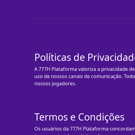
Políticas de Privacida
A 777H Plataforma valoriza a privacidade d
uso de nossos canais de comunicação. Todos
nossos jogadores.
Termos e Condições
Os usuários da 777H Plataforma concordam e