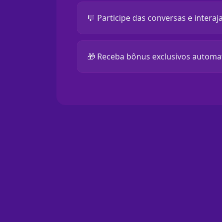
💬 Participe das conversas e interaj
🎁 Receba bônus exclusivos autom