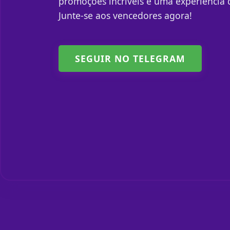
promoções incríveis e uma experiência d
Junte-se aos vencedores agora!
SEGUIR NO TELEGRAM