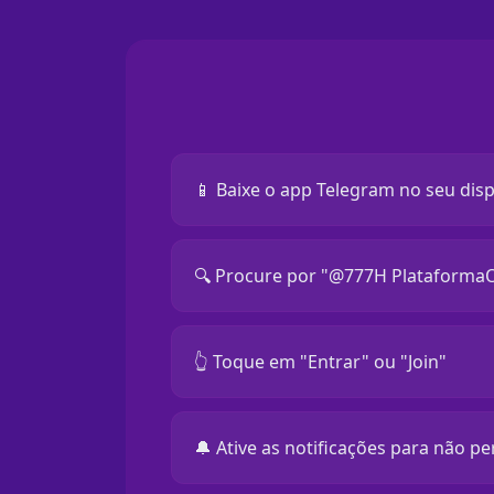
📱 Baixe o app Telegram no seu disp
🔍 Procure por "@777H PlataformaOf
👆 Toque em "Entrar" ou "Join"
🔔 Ative as notificações para não p