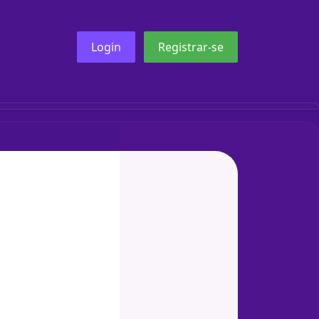
Login
Registrar-se