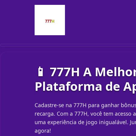
📱 777H A Melho
Plataforma de A
Cadastre-se na 777H para ganhar bônus
recarga. Com a 777H, você tem acesso a
uma experiência de jogo inigualável. J
agora!