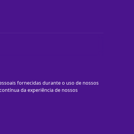
essoais fornecidas durante o uso de nossos
 contínua da experiência de nossos