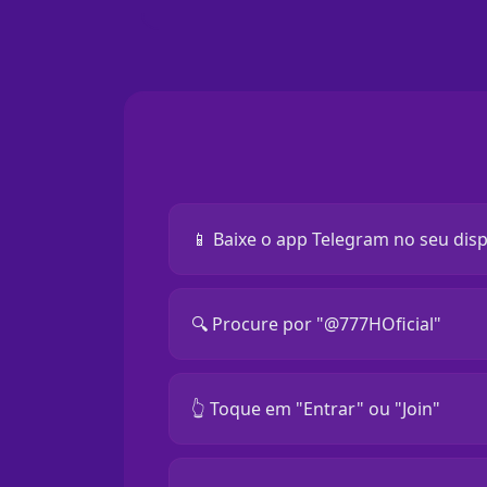
📱 Baixe o app Telegram no seu disp
🔍 Procure por "@777HOficial"
👆 Toque em "Entrar" ou "Join"