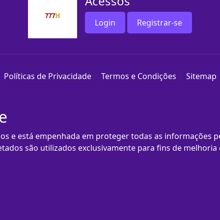
Acessos
Login
Registrar-se
Políticas de Privacidade
Termos e Condições
Sitemap
de
rios e está empenhada em proteger todas as informações p
tados são utilizados exclusivamente para fins de melhoria