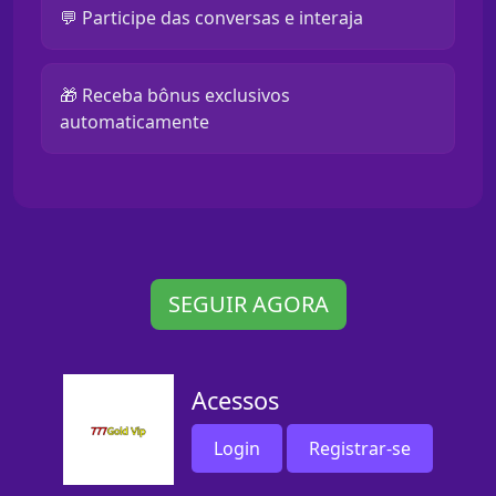
💬 Participe das conversas e interaja
🎁 Receba bônus exclusivos
automaticamente
SEGUIR AGORA
Acessos
Login
Registrar-se