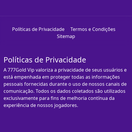
Políticas de Privacidade
Termos e Condições
Sitemap
Políticas de Privacidade
A 777Gold Vip valoriza a privacidade de seus usuários e
está empenhada em proteger todas as informações
pessoais fornecidas durante o uso de nossos canais de
comunicação. Todos os dados coletados são utilizados
exclusivamente para fins de melhoria contínua da
experiência de nossos jogadores.