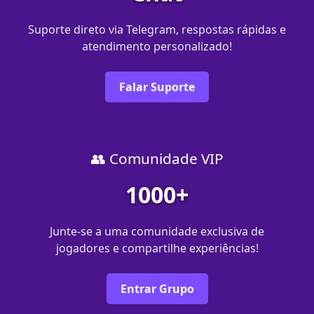
Suporte direto via Telegram, respostas rápidas e
atendimento personalizado!
Falar Suporte
👥 Comunidade VIP
1000+
Junte-se a uma comunidade exclusiva de
jogadores e compartilhe experiências!
Entrar Grupo