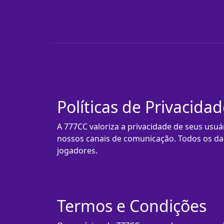
Políticas de Privacida
A 777CC valoriza a privacidade de seus usu
nossos canais de comunicação. Todos os dad
jogadores.
Termos e Condições