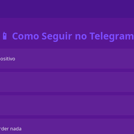
📱 Como Seguir no Telegram
ositivo
erder nada