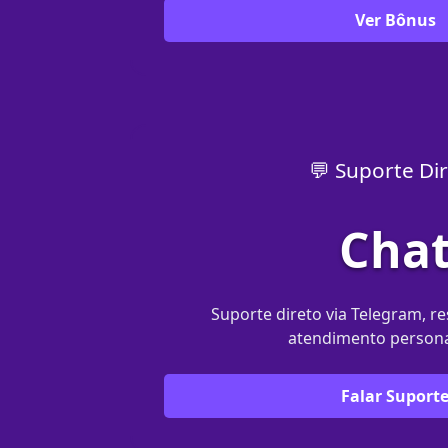
Ver Bônus
💬 Suporte Di
Cha
Suporte direto via Telegram, r
atendimento persona
Falar Suport