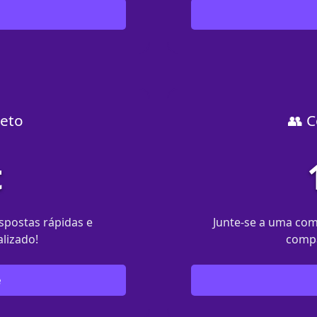
reto
👥 
t
espostas rápidas e
Junte-se a uma com
lizado!
compa
e