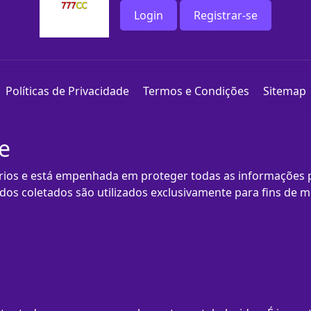
Login
Registrar-se
Políticas de Privacidade
Termos e Condições
Sitemap
de
ários e está empenhada em proteger todas as informações 
os coletados são utilizados exclusivamente para fins de m