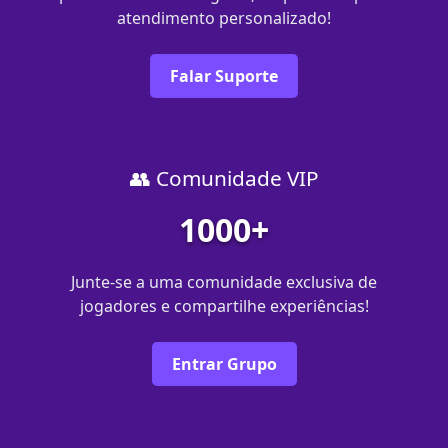
atendimento personalizado!
Falar Suporte
👥 Comunidade VIP
1000+
Junte-se a uma comunidade exclusiva de
jogadores e compartilhe experiências!
Entrar Grupo