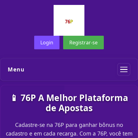
Login
Registrar-se
Menu
📱 76P A Melhor Plataforma
de Apostas
Cadastre-se na 76P para ganhar bônus no
cadastro e em cada recarga. Com a 76P, você tem