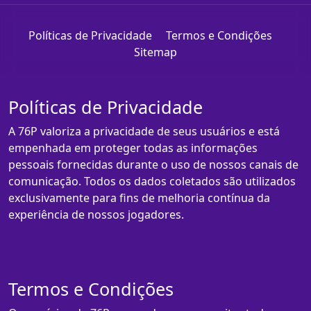
Políticas de Privacidade
Termos e Condições
Sitemap
Políticas de Privacidade
A 76P valoriza a privacidade de seus usuários e está
empenhada em proteger todas as informações
pessoais fornecidas durante o uso de nossos canais de
comunicação. Todos os dados coletados são utilizados
exclusivamente para fins de melhoria contínua da
experiência de nossos jogadores.
Termos e Condições