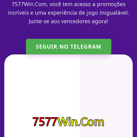
7577Win.Com, você tem acesso a promoções
incríveis e uma experiência de jogo inigualável.
Junte-se aos vencedores agora!
SEGUIR NO TELEGRAM