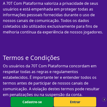
A 70T Com Plataforma valoriza a privacidade de seus
usuários e está empenhada em proteger todas as
informações pessoais fornecidas durante o uso de
nossos canais de comunicação. Todos os dados
coletados são utilizados exclusivamente para fins de
melhoria contínua da experiência de nossos jogadores.
Termos e Condições
Os usuários da 70T Com Plataforma concordam em
respeitar todas as regras e regulamentos
estabelecidos. É importante ler e entender todos os
termos antes de participar de nossos canais de
comunicação. A violação destes termos pode resultar
em penalizações ou na suspensão da conta.
X
Cadastre-se
Entrar