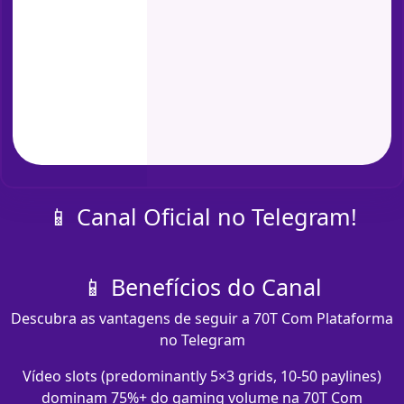
📱 Canal Oficial no Telegram!
📱 Benefícios do Canal
Descubra as vantagens de seguir a 70T Com Plataforma
no Telegram
Vídeo slots (predominantly 5×3 grids, 10-50 paylines)
dominam 75%+ do gaming volume na 70T Com