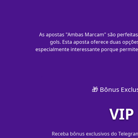
As apostas "Ambas Marcam" são perfeitas
gols. Esta aposta oferece duas opçõ
especialmente interessante porque permit
🎁 Bônus Exclu
VIP
Receba bônus exclusivos do Telegra