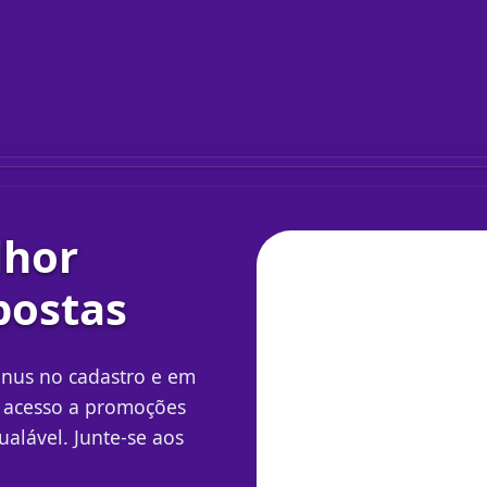
lhor
postas
ônus no cadastro e em
m acesso a promoções
ualável. Junte-se aos