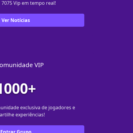
 7075 Vip em tempo real!
Ver Notícias
Comunidade VIP
1000+
unidade exclusiva de jogadores e
rtilhe experiências!
Entrar Grupo