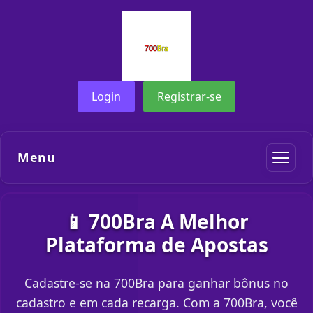
Login
Registrar-se
Menu
📱 700Bra A Melhor
Plataforma de Apostas
Cadastre-se na 700Bra para ganhar bônus no
cadastro e em cada recarga. Com a 700Bra, você