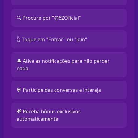
🔍 Procure por "@6ZOficial"
👆 Toque em "Entrar" ou "Join"
🔔 Ative as notificações para não perder
nada
💬 Participe das conversas e interaja
🎁 Receba bônus exclusivos
automaticamente