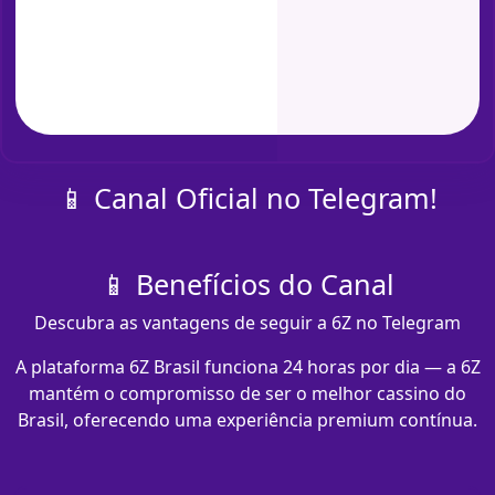
📱 Canal Oficial no Telegram!
📱 Benefícios do Canal
Descubra as vantagens de seguir a 6Z no Telegram
A plataforma 6Z Brasil funciona 24 horas por dia — a 6Z
mantém o compromisso de ser o melhor cassino do
Brasil, oferecendo uma experiência premium contínua.