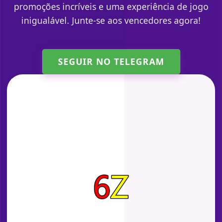
promoções incríveis e uma experiência de jogo
inigualável. Junte-se aos vencedores agora!
SEGUIR NO TELEGRAM