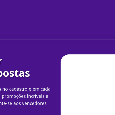
r
postas
 no cadastro e em cada
 promoções incríveis e
unte-se aos vencedores