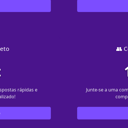
reto
👥 
t
espostas rápidas e
Junte-se a uma com
lizado!
compa
e