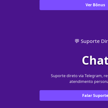
Ver Bônus
💬 Suporte Di
Cha
Suporte direto via Telegram, r
atendimento persona
Falar Suport