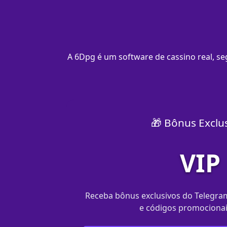
A 6Dpg é um software de cassino real, seg
🎁 Bônus Exclu
VIP
Receba bônus exclusivos do Telegra
e códigos promocionai