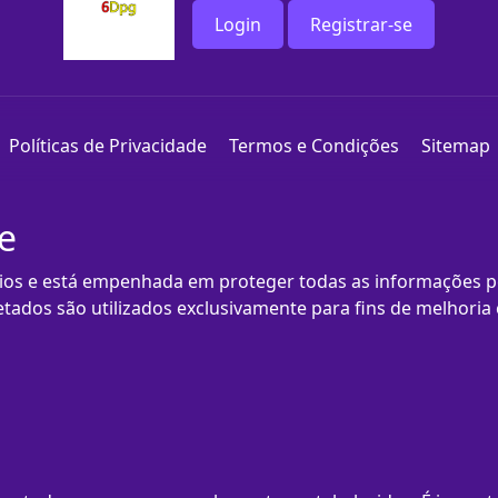
Login
Registrar-se
Políticas de Privacidade
Termos e Condições
Sitemap
de
ários e está empenhada em proteger todas as informações p
tados são utilizados exclusivamente para fins de melhoria