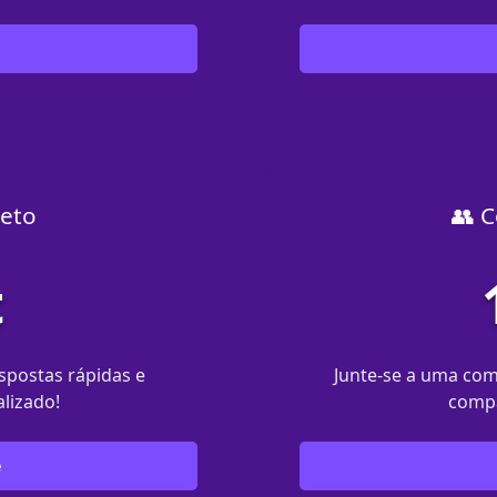
reto
👥 
t
espostas rápidas e
Junte-se a uma com
lizado!
compa
e