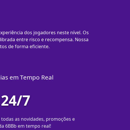
xperiência dos jogadores neste nível. Os
librada entre risco e recompensa. Nossa
os de forma eficiente.
cias em Tempo Real
24/7
e todas as novidades, promoções e
da 6BBb em tempo real!