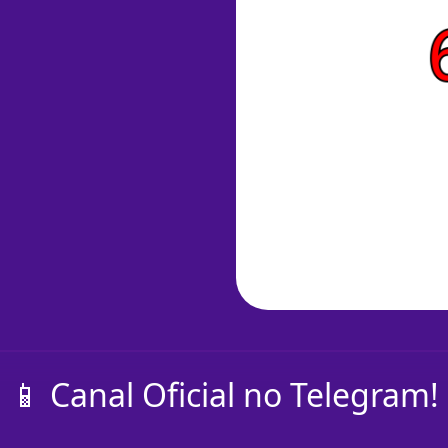
📱 Canal Oficial no Telegram!