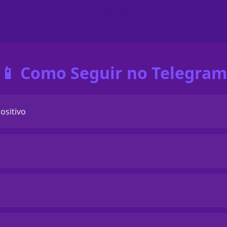
📱 Como Seguir no Telegram
ositivo