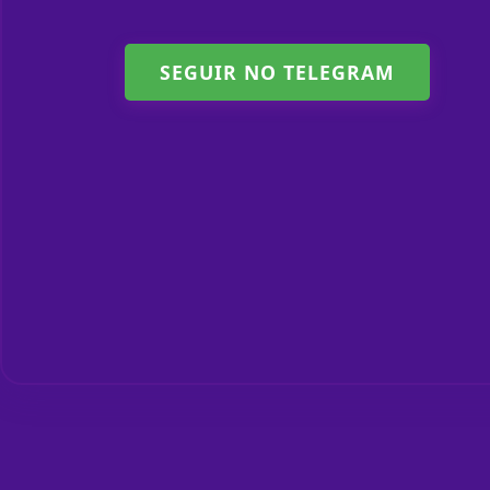
SEGUIR NO TELEGRAM