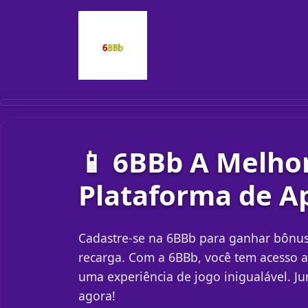
📱 6BBb A Melho
Plataforma de A
Cadastre-se na 6BBb para ganhar bônus
recarga. Com a 6BBb, você tem acesso a
uma experiência de jogo inigualável. J
agora!