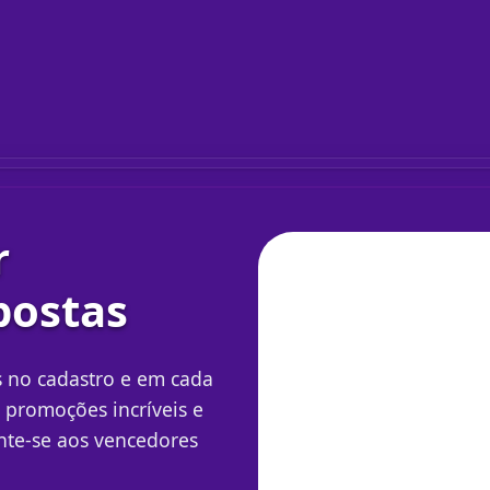
r
postas
 no cadastro e em cada
 promoções incríveis e
unte-se aos vencedores