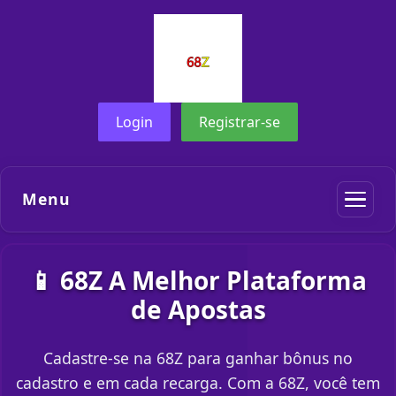
Login
Registrar-se
Menu
📱 68Z A Melhor Plataforma
de Apostas
Cadastre-se na 68Z para ganhar bônus no
cadastro e em cada recarga. Com a 68Z, você tem