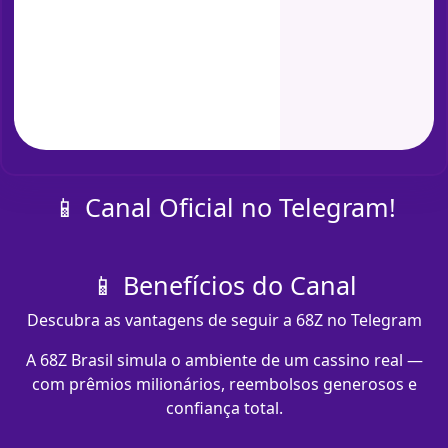
📱 Canal Oficial no Telegram!
📱 Benefícios do Canal
Descubra as vantagens de seguir a 68Z no Telegram
A 68Z Brasil simula o ambiente de um cassino real —
com prêmios milionários, reembolsos generosos e
confiança total.