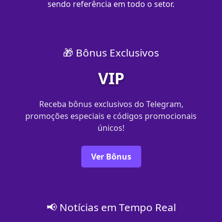
sendo referência em todo o setor.
🎁 Bônus Exclusivos
VIP
Receba bônus exclusivos do Telegram,
promoções especiais e códigos promocionais
únicos!
Ver Bônus
📢 Notícias em Tempo Real