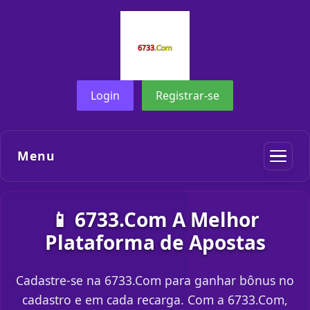
Login
Registrar-se
Menu
📱 6733.Com A Melhor
Plataforma de Apostas
Cadastre-se na 6733.Com para ganhar bônus no
cadastro e em cada recarga. Com a 6733.Com,