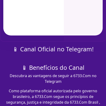
📱 Canal Oficial no Telegram!
📱 Benefícios do Canal
Descubra as vantagens de seguir a 6733.Com no
Telegram
Como plataforma oficial autorizada pelo governo
brasileiro, a 6733.Com segue os princípios de
segurança, justiça e integridade da 6733.Com Brasil ,