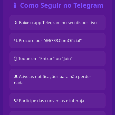
📱 Como Seguir no Telegram
📱 Baixe o app Telegram no seu dispositivo
🔍 Procure por "@6733.ComOficial"
👆 Toque em "Entrar" ou "Join"
🔔 Ative as notificações para não perder
nada
💬 Participe das conversas e interaja