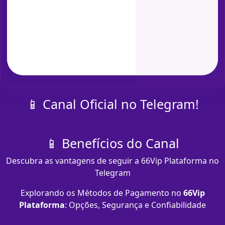
📱 Canal Oficial no Telegram!
📱 Benefícios do Canal
Descubra as vantagens de seguir a 66Vip Plataforma no
Telegram
Explorando os Métodos de Pagamento no
66Vip
Plataforma
: Opções, Segurança e Confiabilidade