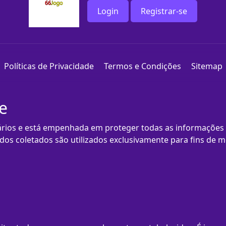
Login
Registrar-se
Políticas de Privacidade
Termos e Condições
Sitemap
de
uários e está empenhada em proteger todas as informações
os coletados são utilizados exclusivamente para fins de m