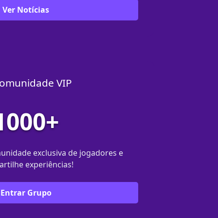
Ver Notícias
Comunidade VIP
1000+
unidade exclusiva de jogadores e
rtilhe experiências!
Entrar Grupo