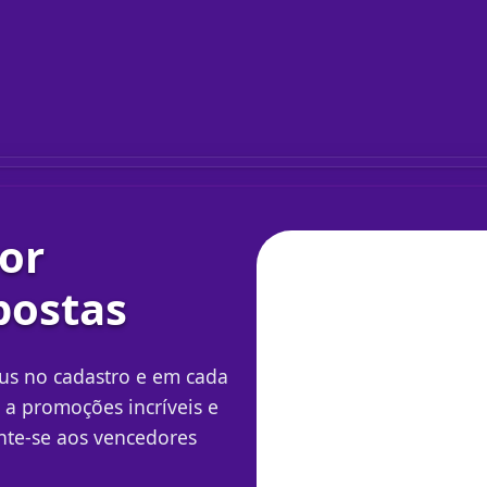
or
postas
us no cadastro e em cada
 a promoções incríveis e
unte-se aos vencedores