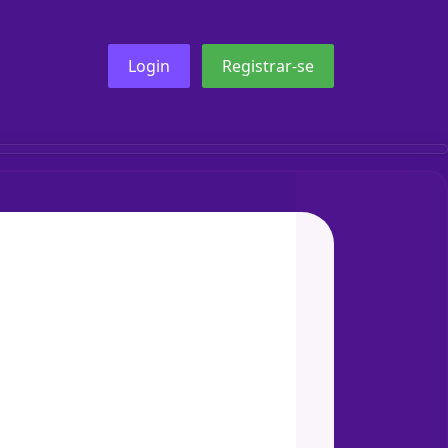
Login
Registrar-se