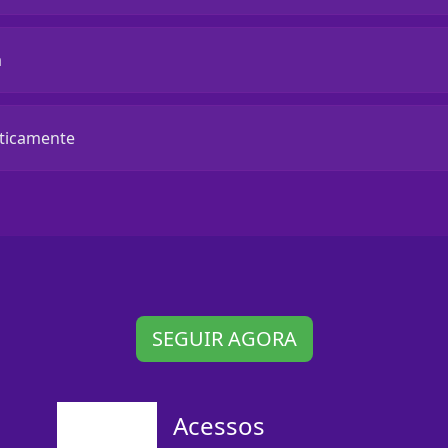
a
aticamente
SEGUIR AGORA
Acessos