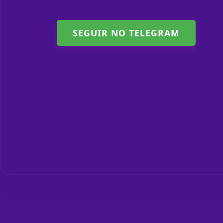
SEGUIR NO TELEGRAM