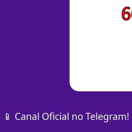
📱 Canal Oficial no Telegram!