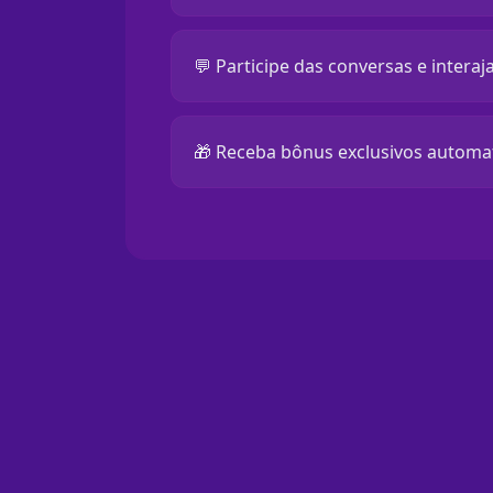
💬 Participe das conversas e interaj
🎁 Receba bônus exclusivos autom