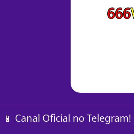
📱 Canal Oficial no Telegram!