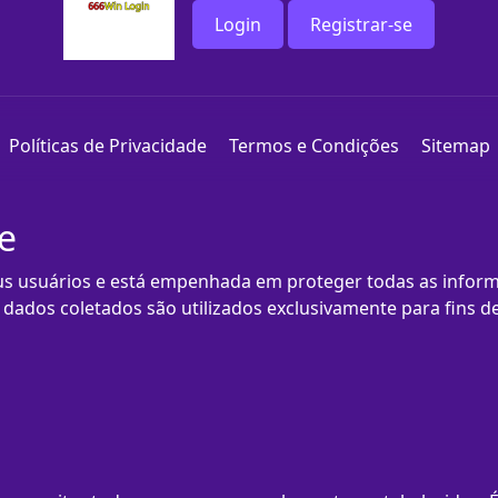
Login
Registrar-se
Políticas de Privacidade
Termos e Condições
Sitemap
de
eus usuários e está empenhada em proteger todas as infor
dados coletados são utilizados exclusivamente para fins d