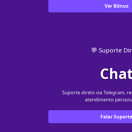
Ver Bônus
💬 Suporte Di
Cha
Suporte direto via Telegram, r
atendimento persona
Falar Suport