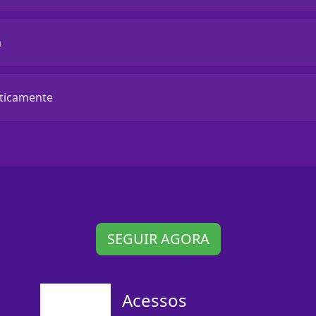
a
aticamente
SEGUIR AGORA
Acessos