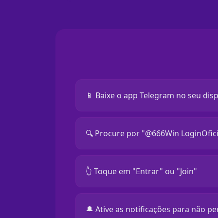
📱 Baixe o app Telegram no seu disp
🔍 Procure por "@666Win LoginOfici
👆 Toque em "Entrar" ou "Join"
🔔 Ative as notificações para não p