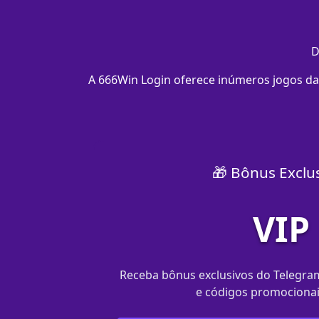
D
A 666Win Login oferece inúmeros jogos da
🎁 Bônus Exclu
VIP
Receba bônus exclusivos do Telegra
e códigos promocionai