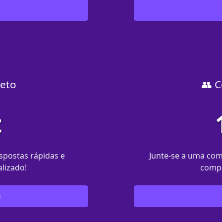
reto
👥 
t
espostas rápidas e
Junte-se a uma com
lizado!
compa
e