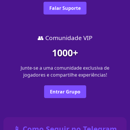
Falar Suporte
👥 Comunidade VIP
1000+
Junte-se a uma comunidade exclusiva de
jogadores e compartilhe experiências!
Entrar Grupo
📱 Como Seguir no Telegram