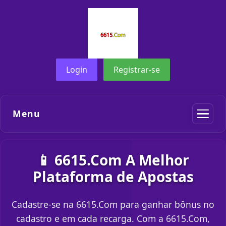
Login
Registrar-se
Menu
📱 6615.Com A Melhor
Plataforma de Apostas
Cadastre-se na 6615.Com para ganhar bônus no
cadastro e em cada recarga. Com a 6615.Com,