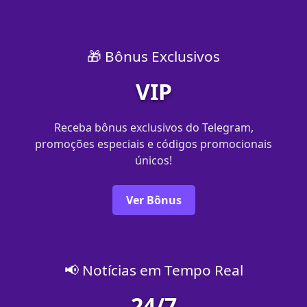
🎁 Bônus Exclusivos
VIP
Receba bônus exclusivos do Telegram,
promoções especiais e códigos promocionais
únicos!
Ver Bônus
📢 Notícias em Tempo Real
24/7