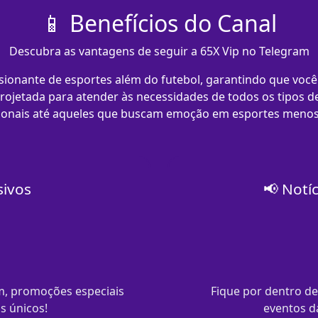
📱 Benefícios do Canal
Descubra as vantagens de seguir a 65X Vip no Telegram
sionante de esportes além do futebol, garantindo que voc
projetada para atender às necessidades de todos os tipos 
cionais até aqueles que buscam emoção em esportes menos
sivos
📢 Notí
m, promoções especiais
Fique por dentro d
s únicos!
eventos d