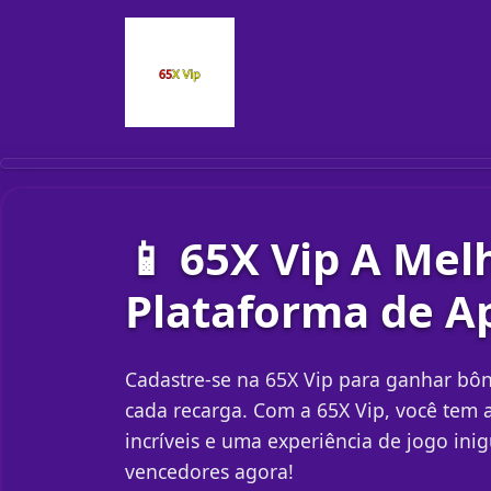
📱 65X Vip A Mel
Plataforma de A
Cadastre-se na 65X Vip para ganhar bô
cada recarga. Com a 65X Vip, você tem
incríveis e uma experiência de jogo inig
vencedores agora!