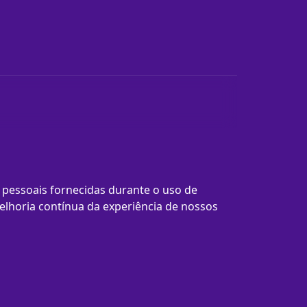
 pessoais fornecidas durante o uso de
elhoria contínua da experiência de nossos