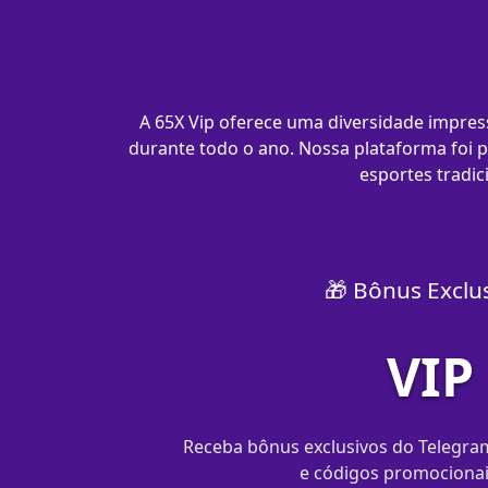
A 65X Vip oferece uma diversidade impres
durante todo o ano. Nossa plataforma foi 
esportes tradi
🎁 Bônus Exclu
VIP
Receba bônus exclusivos do Telegra
e códigos promocionai