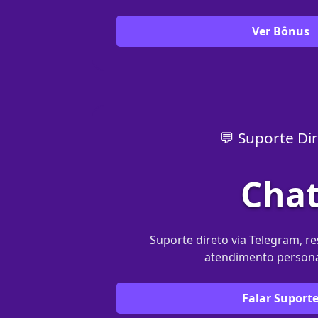
Ver Bônus
💬 Suporte Di
Cha
Suporte direto via Telegram, r
atendimento persona
Falar Suport