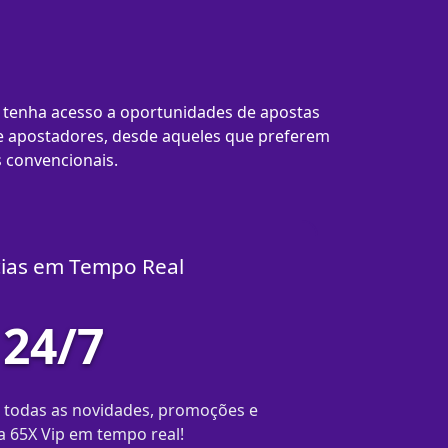
ê tenha acesso a oportunidades de apostas
de apostadores, desde aqueles que preferem
 convencionais.
cias em Tempo Real
24/7
e todas as novidades, promoções e
a 65X Vip em tempo real!