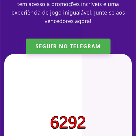
tem acesso a promoções incríveis e uma
experiência de jogo inigualável. Junte-se aos
vencedores agora!
SEGUIR NO TELEGRAM