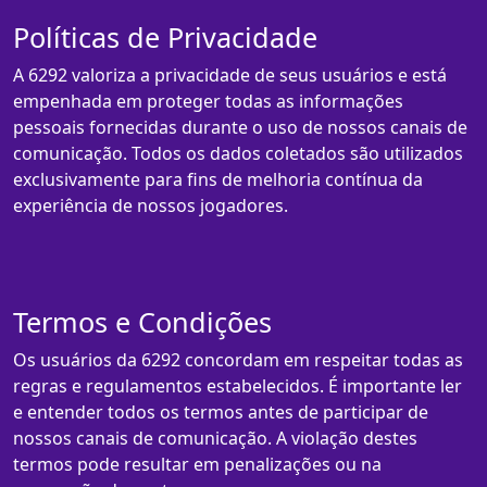
Políticas de Privacidade
A 6292 valoriza a privacidade de seus usuários e está
empenhada em proteger todas as informações
pessoais fornecidas durante o uso de nossos canais de
comunicação. Todos os dados coletados são utilizados
exclusivamente para fins de melhoria contínua da
experiência de nossos jogadores.
Termos e Condições
Os usuários da 6292 concordam em respeitar todas as
regras e regulamentos estabelecidos. É importante ler
e entender todos os termos antes de participar de
nossos canais de comunicação. A violação destes
termos pode resultar em penalizações ou na