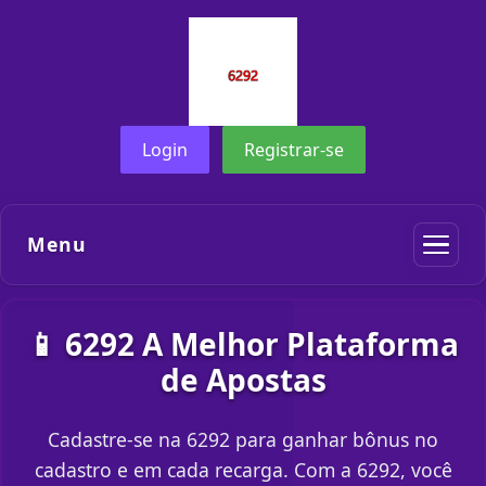
Login
Registrar-se
Menu
📱 6292 A Melhor Plataforma
de Apostas
Cadastre-se na 6292 para ganhar bônus no
cadastro e em cada recarga. Com a 6292, você