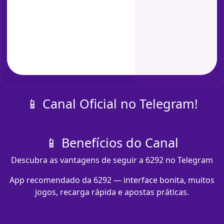
📱 Canal Oficial no Telegram!
📱 Benefícios do Canal
Descubra as vantagens de seguir a 6292 no Telegram
App recomendado da 6292 — interface bonita, muitos
jogos, recarga rápida e apostas práticas.