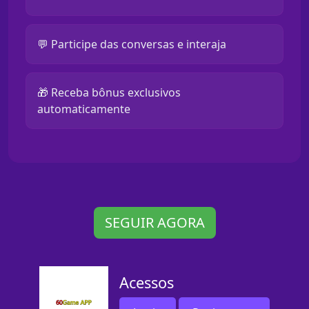
💬 Participe das conversas e interaja
🎁 Receba bônus exclusivos
automaticamente
SEGUIR AGORA
Acessos