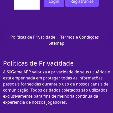
Login
Registrar-se
Políticas de Privacidade
Termos e Condições
Sitemap
Políticas de Privacidade
A 60Game APP valoriza a privacidade de seus usuários e
está empenhada em proteger todas as informações
pessoais fornecidas durante o uso de nossos canais de
comunicação. Todos os dados coletados são utilizados
exclusivamente para fins de melhoria contínua da
experiência de nossos jogadores.