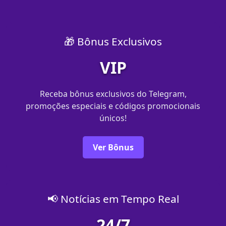
🎁 Bônus Exclusivos
VIP
Receba bônus exclusivos do Telegram,
promoções especiais e códigos promocionais
únicos!
Ver Bônus
📢 Notícias em Tempo Real
24/7