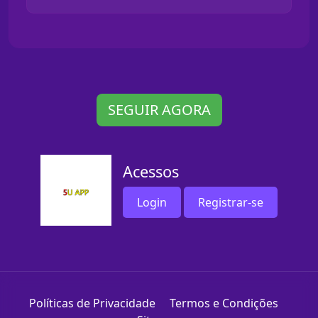
SEGUIR AGORA
Acessos
Login
Registrar-se
Políticas de Privacidade
Termos e Condições