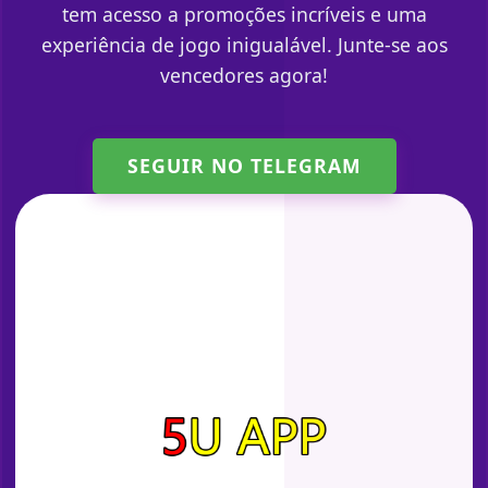
tem acesso a promoções incríveis e uma
experiência de jogo inigualável. Junte-se aos
vencedores agora!
SEGUIR NO TELEGRAM