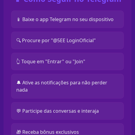
📱 Baixe o app Telegram no seu dispositivo
🔍 Procure por "@5EE LoginOficial"
👆 Toque em "Entrar" ou "Join"
🔔 Ative as notificações para não perder
nada
💬 Participe das conversas e interaja
🎁 Receba bônus exclusivos