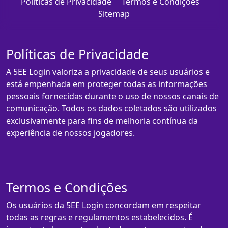
Políticas de Privacidade
Termos e Condições
Sitemap
Políticas de Privacidade
A 5EE Login valoriza a privacidade de seus usuários e
está empenhada em proteger todas as informações
pessoais fornecidas durante o uso de nossos canais de
comunicação. Todos os dados coletados são utilizados
exclusivamente para fins de melhoria contínua da
experiência de nossos jogadores.
Termos e Condições
Os usuários da 5EE Login concordam em respeitar
todas as regras e regulamentos estabelecidos. É