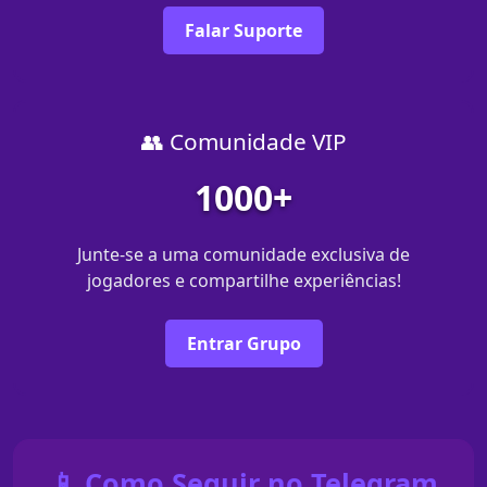
Falar Suporte
👥 Comunidade VIP
1000+
Junte-se a uma comunidade exclusiva de
jogadores e compartilhe experiências!
Entrar Grupo
📱 Como Seguir no Telegram