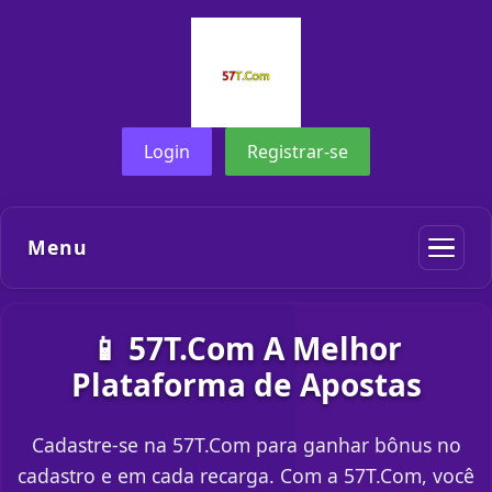
Login
Registrar-se
Menu
📱 57T.Com A Melhor
Plataforma de Apostas
Cadastre-se na 57T.Com para ganhar bônus no
cadastro e em cada recarga. Com a 57T.Com, você