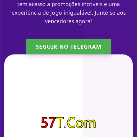
tem acesso a promoções incríveis e uma
experiência de jogo inigualável. Junte-se aos
vencedores agora!
SEGUIR NO TELEGRAM