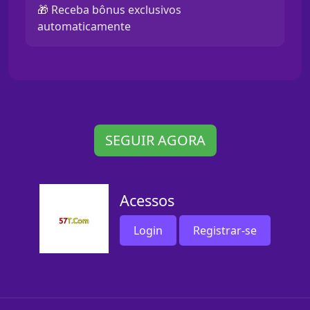
🎁 Receba bônus exclusivos
automaticamente
SEGUIR AGORA
Acessos
Login
Registrar-se