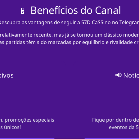
📱 Benefícios do Canal
Descubra as vantagens de seguir a 57D CaSSino no Telegra
 é relativamente recente, mas já se tornou um clássico mo
 as partidas têm sido marcadas por equilíbrio e rivalidade c
sivos
📢 Notí
m, promoções especiais
Fique por dentro d
s únicos!
eventos da 