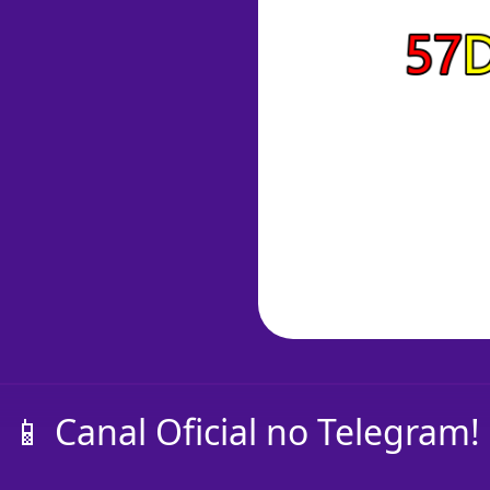
📱 Canal Oficial no Telegram!