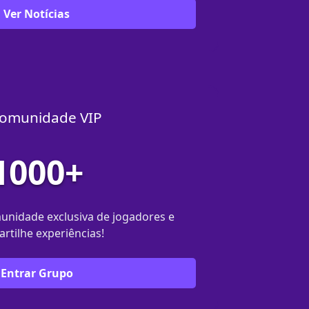
Ver Notícias
Comunidade VIP
1000+
unidade exclusiva de jogadores e
rtilhe experiências!
Entrar Grupo