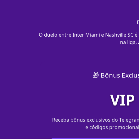
O duelo entre Inter Miami e Nashville SC
na liga,
🎁 Bônus Exclu
VIP
Receba bônus exclusivos do Telegra
e códigos promocionai