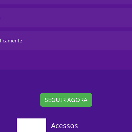
a
aticamente
SEGUIR AGORA
Acessos