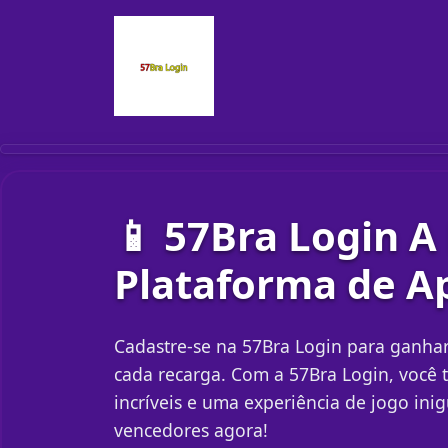
📱 57Bra Login A
Plataforma de A
Cadastre-se na 57Bra Login para ganha
cada recarga. Com a 57Bra Login, você
incríveis e uma experiência de jogo inig
vencedores agora!