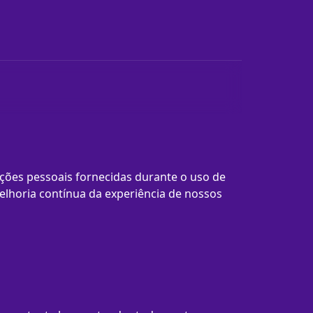
ções pessoais fornecidas durante o uso de
elhoria contínua da experiência de nossos