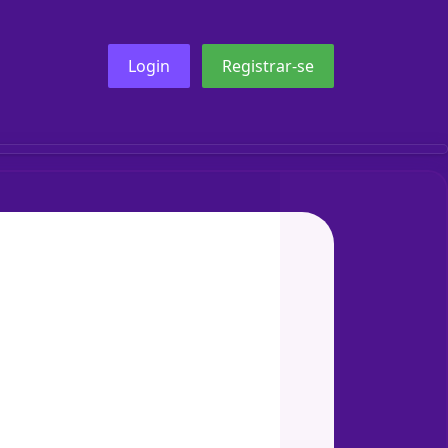
Login
Registrar-se