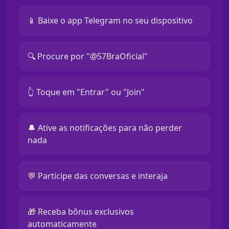
📱 Baixe o app Telegram no seu dispositivo
🔍 Procure por "@57BraOficial"
👆 Toque em "Entrar" ou "Join"
🔔 Ative as notificações para não perder
nada
💬 Participe das conversas e interaja
🎁 Receba bônus exclusivos
automaticamente