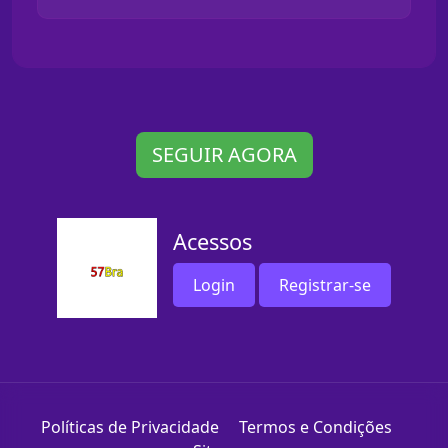
SEGUIR AGORA
Acessos
Login
Registrar-se
Políticas de Privacidade
Termos e Condições