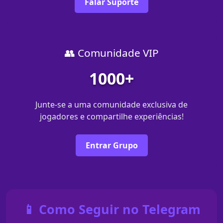
Falar Suporte
👥 Comunidade VIP
1000+
Junte-se a uma comunidade exclusiva de
jogadores e compartilhe experiências!
Entrar Grupo
📱 Como Seguir no Telegram