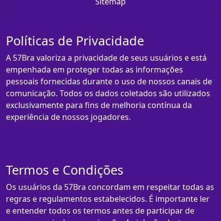
Sitemap
Políticas de Privacidade
A 57Bra valoriza a privacidade de seus usuários e está
empenhada em proteger todas as informações
pessoais fornecidas durante o uso de nossos canais de
comunicação. Todos os dados coletados são utilizados
exclusivamente para fins de melhoria contínua da
experiência de nossos jogadores.
Termos e Condições
Os usuários da 57Bra concordam em respeitar todas as
regras e regulamentos estabelecidos. É importante ler
e entender todos os termos antes de participar de