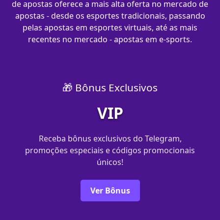
de apostas oferece a mais alta oferta no mercado de
apostas - desde os esportes tradicionais, passando
pelas apostas em esportes virtuais, até as mais
recentes no mercado - apostas em e-sports.
🎁 Bônus Exclusivos
VIP
Receba bônus exclusivos do Telegram,
promoções especiais e códigos promocionais
únicos!
Ver Bônus