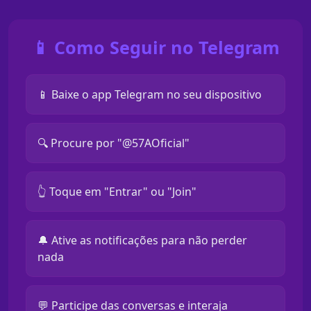
📱 Como Seguir no Telegram
📱 Baixe o app Telegram no seu dispositivo
🔍 Procure por "@57AOficial"
👆 Toque em "Entrar" ou "Join"
🔔 Ative as notificações para não perder
nada
💬 Participe das conversas e interaja