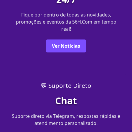
Fique por dentro de todas as novidades,
promoções e eventos da 56H.Com em tempo
real!
Ver Notícias
💬 Suporte Direto
Chat
Suporte direto via Telegram, respostas rápidas e
atendimento personalizado!