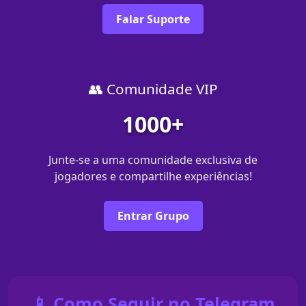
Falar Suporte
👥 Comunidade VIP
1000+
Junte-se a uma comunidade exclusiva de
jogadores e compartilhe experiências!
Entrar Grupo
📱 Como Seguir no Telegram