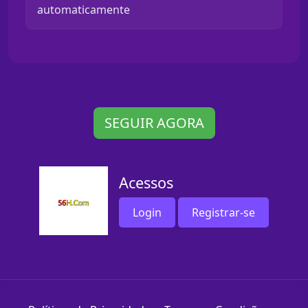
automaticamente
SEGUIR AGORA
Acessos
Login
Registrar-se