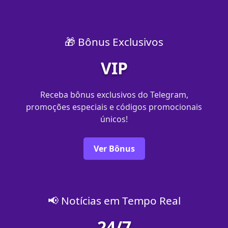
🎁 Bônus Exclusivos
VIP
Receba bônus exclusivos do Telegram,
promoções especiais e códigos promocionais
únicos!
Ver Bônus
📢 Notícias em Tempo Real
24/7