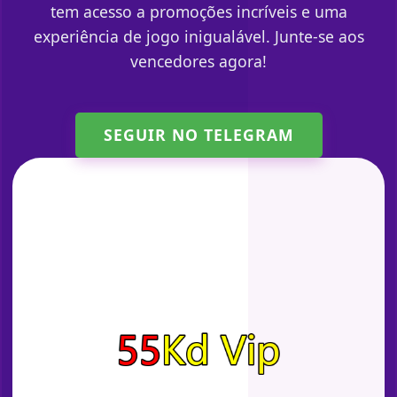
tem acesso a promoções incríveis e uma
experiência de jogo inigualável. Junte-se aos
vencedores agora!
SEGUIR NO TELEGRAM