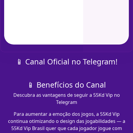
📱 Canal Oficial no Telegram!
📱 Benefícios do Canal
Descubra as vantagens de seguir a 55Kd Vip no
Telegram
Para aumentar a emoção dos jogos, a 55Kd Vip
continua otimizando o design das jogabilidades — a
55Kd Vip Brasil quer que cada jogador jogue com