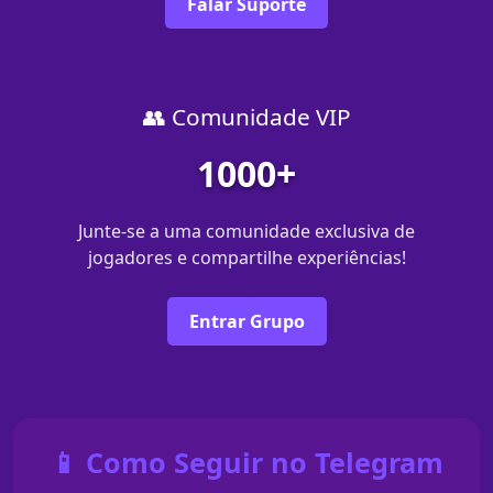
Falar Suporte
👥 Comunidade VIP
1000+
Junte-se a uma comunidade exclusiva de
jogadores e compartilhe experiências!
Entrar Grupo
📱 Como Seguir no Telegram