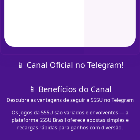
📱 Canal Oficial no Telegram!
📱 Benefícios do Canal
Descubra as vantagens de seguir a 555U no Telegram
Os jogos da 555U são variados e envolventes — a
plataforma 555U Brasil oferece apostas simples e
recargas rápidas para ganhos com diversão.