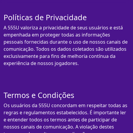
Políticas de Privacidade
A 555U valoriza a privacidade de seus usuários e está
empenhada em proteger todas as informações
pessoais fornecidas durante o uso de nossos canais de
comunicação. Todos os dados coletados são utilizados
exclusivamente para fins de melhoria contínua da
experiência de nossos jogadores.
Termos e Condições
Os usuários da 555U concordam em respeitar todas as
regras e regulamentos estabelecidos. É importante ler
e entender todos os termos antes de participar de
nossos canais de comunicação. A violação destes