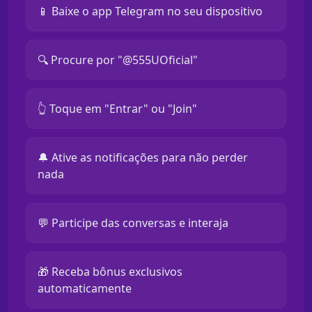
📱 Baixe o app Telegram no seu dispositivo
🔍 Procure por "@555UOficial"
👆 Toque em "Entrar" ou "Join"
🔔 Ative as notificações para não perder
nada
💬 Participe das conversas e interaja
🎁 Receba bônus exclusivos
automaticamente