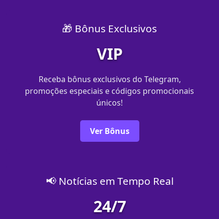
🎁 Bônus Exclusivos
VIP
Receba bônus exclusivos do Telegram,
promoções especiais e códigos promocionais
únicos!
Ver Bônus
📢 Notícias em Tempo Real
24/7