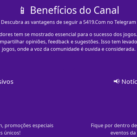
📱 Benefícios do Canal
Descubra as vantagens de seguir a 5419.Com no Telegram
dores tem se mostrado essencial para o sucesso dos jogos. A
artilhar opiniões, feedback e sugestões. Isso tem levad
jogos, onde a voz da comunidade é ouvida e considerada.
sivos
📢 Notí
m, promoções especiais
Fique por dentro d
s únicos!
eventos da