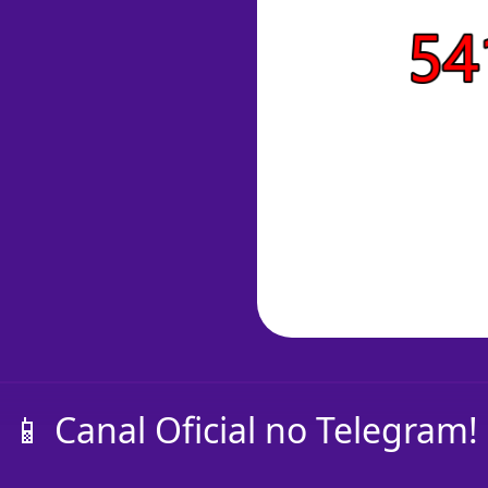
📱 Canal Oficial no Telegram!