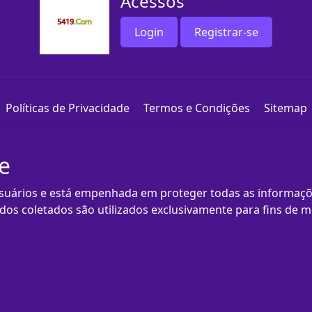
Acessos
Login
Registrar-se
Políticas de Privacidade
Termos e Condições
Sitemap
de
usuários e está empenhada em proteger todas as informaçõ
os coletados são utilizados exclusivamente para fins de m