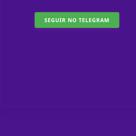
SEGUIR NO TELEGRAM