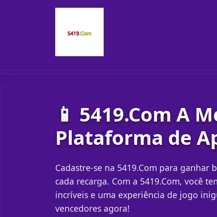
📱 5419.Com A M
Plataforma de A
Cadastre-se na 5419.Com para ganhar 
cada recarga. Com a 5419.Com, você t
incríveis e uma experiência de jogo inig
vencedores agora!