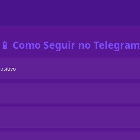
📱 Como Seguir no Telegram
ositivo