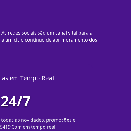
s redes sociais são um canal vital para a
o a um ciclo contínuo de aprimoramento dos
cias em Tempo Real
24/7
e todas as novidades, promoções e
 5419.Com em tempo real!