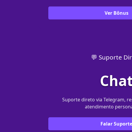
Ver Bônus
💬 Suporte Di
Cha
Suporte direto via Telegram, r
atendimento persona
Falar Suport