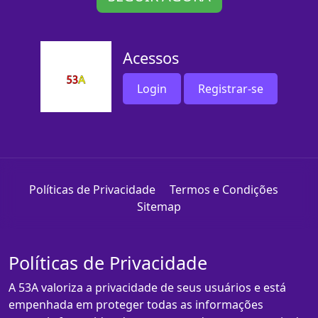
Acessos
Login
Registrar-se
Políticas de Privacidade
Termos e Condições
Sitemap
Políticas de Privacidade
A 53A valoriza a privacidade de seus usuários e está
empenhada em proteger todas as informações