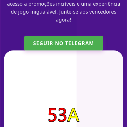
acesso a promoções incríveis e uma experiência
de jogo inigualável. Junte-se aos vencedores
agora!
SEGUIR NO TELEGRAM