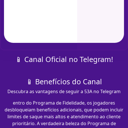
📱 Canal Oficial no Telegram!
📱 Benefícios do Canal
Descubra as vantagens de seguir a 53A no Telegram
entro do Programa de Fidelidade, os jogadores
desbloqueiam benefícios adicionais, que podem incluir
limites de saque mais altos e atendimento ao cliente
prioritário. A verdadeira beleza do Programa de