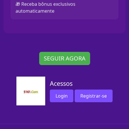
🎁 Receba bônus exclusivos
automaticamente
SEGUIR AGORA
Acessos
Login
Registrar-se