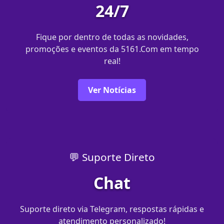
24/7
Fique por dentro de todas as novidades,
promoções e eventos da 5161.Com em tempo
real!
Ver Notícias
💬 Suporte Direto
Chat
Suporte direto via Telegram, respostas rápidas e
atendimento personalizado!