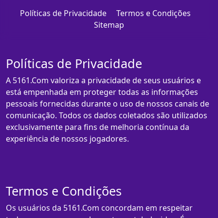
Políticas de Privacidade
Termos e Condições
Sitemap
Políticas de Privacidade
A 5161.Com valoriza a privacidade de seus usuários e
está empenhada em proteger todas as informações
pessoais fornecidas durante o uso de nossos canais de
comunicação. Todos os dados coletados são utilizados
exclusivamente para fins de melhoria contínua da
experiência de nossos jogadores.
Termos e Condições
Os usuários da 5161.Com concordam em respeitar