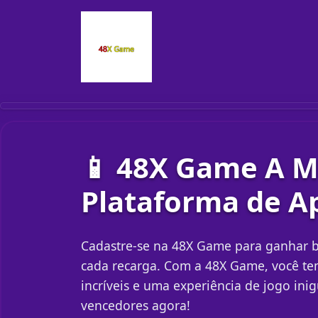
📱 48X Game A M
Plataforma de A
Cadastre-se na 48X Game para ganhar 
cada recarga. Com a 48X Game, você t
incríveis e uma experiência de jogo inig
vencedores agora!