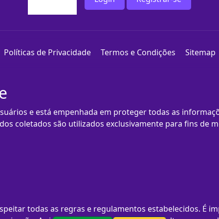
Políticas de Privacidade
Termos e Condições
Sitemap
de
 usuários e está empenhada em proteger todas as informaçõ
os coletados são utilizados exclusivamente para fins de m
eitar todas as regras e regulamentos estabelecidos. É im