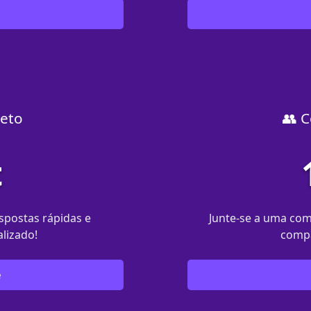
reto
👥 
t
espostas rápidas e
Junte-se a uma com
lizado!
compa
e