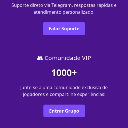
Suporte direto via Telegram, respostas rápidas e
atendimento personalizado!
Falar Suporte
👥 Comunidade VIP
1000+
Junte-se a uma comunidade exclusiva de
jogadores e compartilhe experiências!
Entrar Grupo