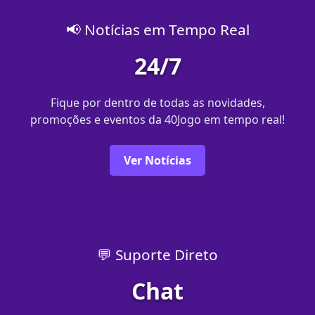
📢 Notícias em Tempo Real
24/7
Fique por dentro de todas as novidades,
promoções e eventos da 40Jogo em tempo real!
Ver Notícias
💬 Suporte Direto
Chat