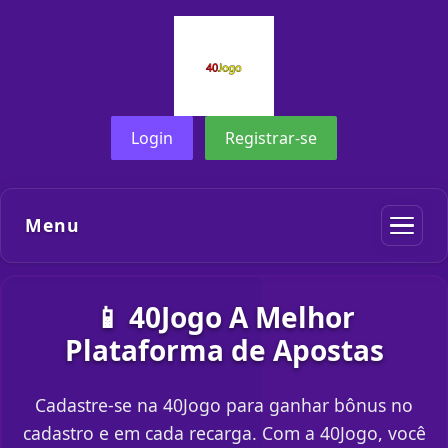
Login
Registrar-se
Menu
📱 40Jogo A Melhor
Plataforma de Apostas
Cadastre-se na 40Jogo para ganhar bônus no
cadastro e em cada recarga. Com a 40Jogo, você