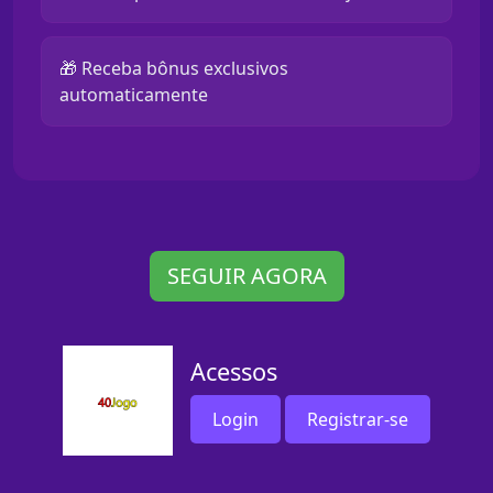
🎁 Receba bônus exclusivos
automaticamente
SEGUIR AGORA
Acessos
Login
Registrar-se