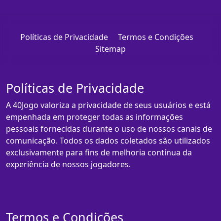
Políticas de Privacidade
Termos e Condições
Sitemap
Políticas de Privacidade
A 40Jogo valoriza a privacidade de seus usuários e está
empenhada em proteger todas as informações
pessoais fornecidas durante o uso de nossos canais de
comunicação. Todos os dados coletados são utilizados
exclusivamente para fins de melhoria contínua da
experiência de nossos jogadores.
Termos e Condições