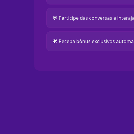
💬 Participe das conversas e interaj
🎁 Receba bônus exclusivos autom