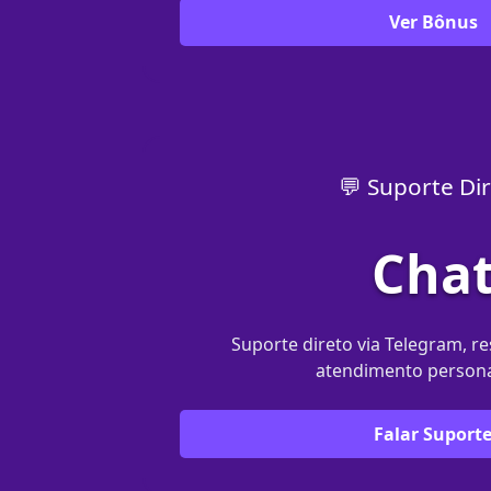
Ver Bônus
💬 Suporte Di
Cha
Suporte direto via Telegram, r
atendimento persona
Falar Suport