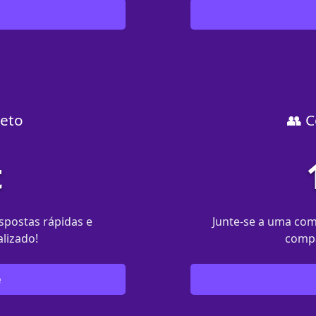
reto
👥 
t
espostas rápidas e
Junte-se a uma com
lizado!
compa
e