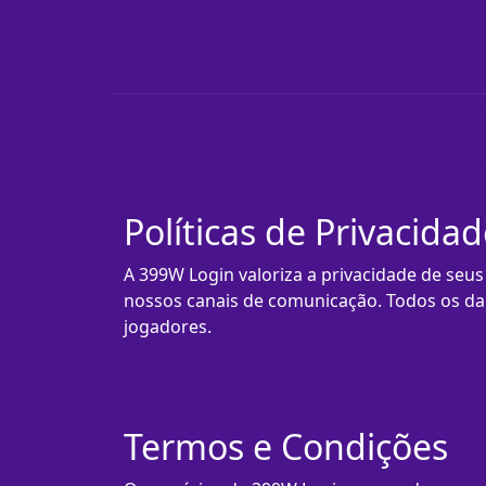
Políticas de Privacida
A 399W Login valoriza a privacidade de seu
nossos canais de comunicação. Todos os dad
jogadores.
Termos e Condições