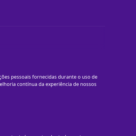
ções pessoais fornecidas durante o uso de
elhoria contínua da experiência de nossos