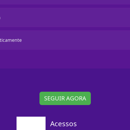
a
aticamente
SEGUIR AGORA
Acessos