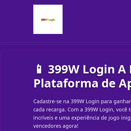
📱 399W Login A
Plataforma de A
Cadastre-se na 399W Login para ganhar
cada recarga. Com a 399W Login, você 
incríveis e uma experiência de jogo inig
vencedores agora!