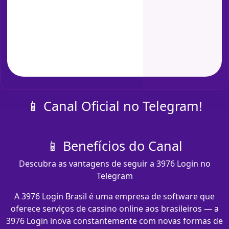
📱 Canal Oficial no Telegram!
📱 Benefícios do Canal
Descubra as vantagens de seguir a 3976 Login no
Telegram
A 3976 Login Brasil é uma empresa de software que
oferece serviços de cassino online aos brasileiros — a
3976 Login inova constantemente com novas formas de