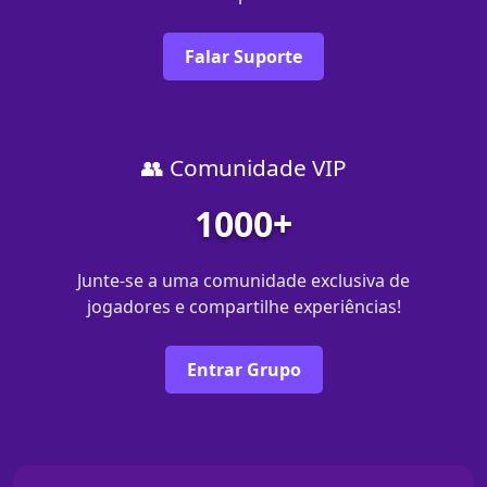
Falar Suporte
👥 Comunidade VIP
1000+
Junte-se a uma comunidade exclusiva de
jogadores e compartilhe experiências!
Entrar Grupo