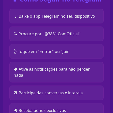
📱 Baixe o app Telegram no seu dispositivo
🔍 Procure por "@3831.ComOficial"
👆 Toque em "Entrar" ou "Join"
🔔 Ative as notificações para não perder
nada
💬 Participe das conversas e interaja
🎁 Receba bônus exclusivos