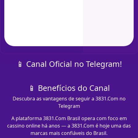
📱 Canal Oficial no Telegram!
📱 Benefícios do Canal
Descubra as vantagens de seguir a 3831.Com no
Telegram
A plataforma 3831.Com Brasil opera com foco em
cassino online há anos — a 3831.Com é hoje uma das
marcas mais confiáveis do Brasil.