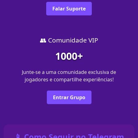
Falar Suporte
👥 Comunidade VIP
1000+
Junte-se a uma comunidade exclusiva de
jogadores e compartilhe experiências!
Entrar Grupo
📱 Como Seguir no Telegram