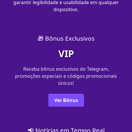
garantir legibilidade e usabilidade em qualquer
dispositivo.
🎁 Bônus Exclusivos
VIP
Receba bônus exclusivos do Telegram,
promoções especiais e códigos promocionais
únicos!
Ver Bônus
📢 Notícias em Tempo Real