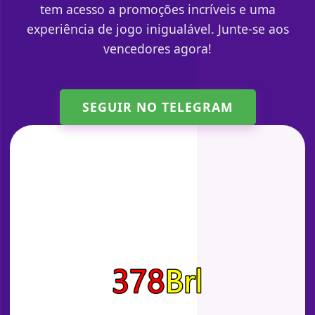
tem acesso a promoções incríveis e uma
experiência de jogo inigualável. Junte-se aos
vencedores agora!
SEGUIR NO TELEGRAM